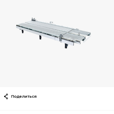
Поделиться