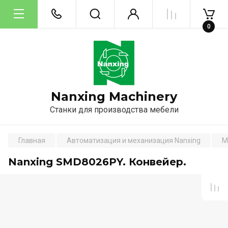
0
Nanxing Machinery
Станки для производства мебели
Главная
Автоматизация и механизация Nanxing
М
Nanxing SMD8026PY. Конвейер.