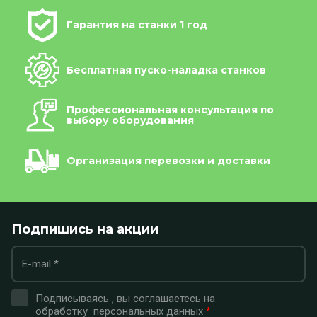
Гарантия на станки 1 год
Бесплатная пуско-наладка станков
Профессиональная консультация по
выбору оборудования
Организация перевозки и доставки
Подпишись на акции
Подписываясь , вы соглашаетесь на
обработку
персональных данных
*