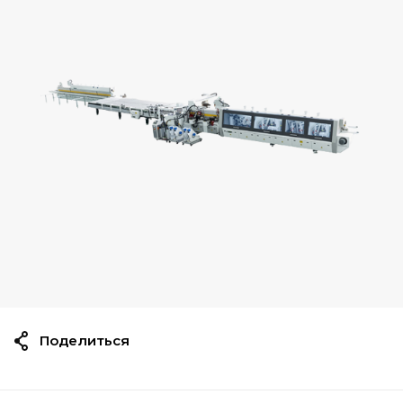
Поделиться