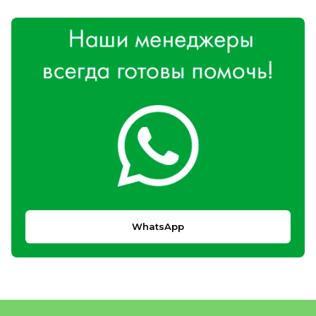
WhatsApp