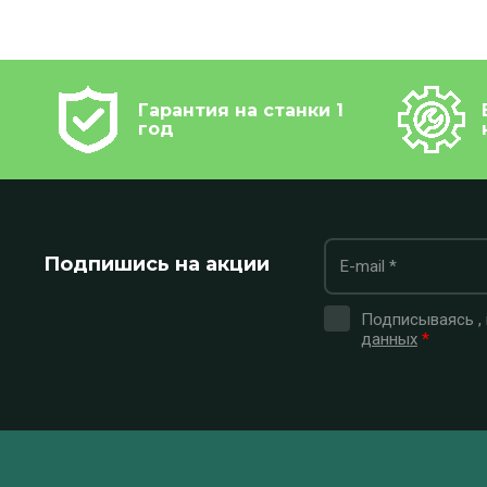
Гарантия на станки 1
год
Подпишись на акции
Подписываясь ,
данных
*