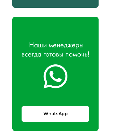
WhatsApp