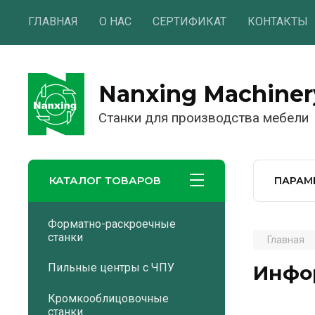
ГЛАВНАЯ
О НАС
СЕРТИФИКАТ
КОНТАКТЫ
Nanxing Machiner
Станки для производства мебели
КАТАЛОГ ТОВАРОВ
ПАРАМ
Форматно-раскроечные
станки
Главная
Инфо
Пильные центры с ЧПУ
Кромкооблицовочные
станки