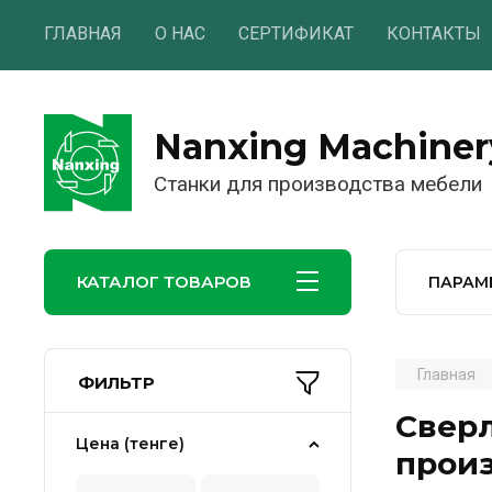
ГЛАВНАЯ
О НАС
СЕРТИФИКАТ
КОНТАКТЫ
Nanxing Machiner
Станки для производства мебели
КАТАЛОГ ТОВАРОВ
ПАРАМ
Главная
ФИЛЬТР
Сверл
Цена (тенге)
прои