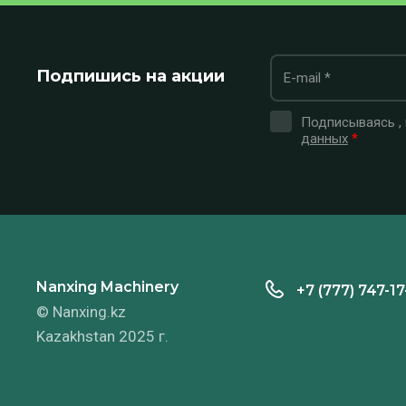
Подпишись на акции
Подписываясь ,
данных
*
Nanxing Machinery
+7 (777) 747-17
© Nanxing.kz
Kazakhstan 2025 г.