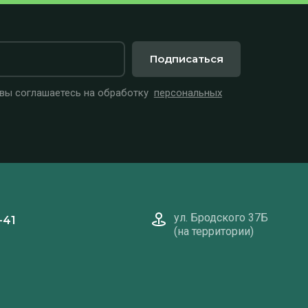
Подписаться
 вы соглашаетесь на обработку
персональных
ул. Бродского 37Б
-41
(на территории)